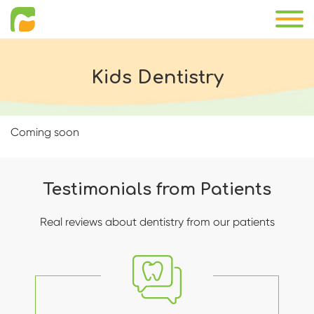
Kids Dentistry
Coming soon
Testimonials from Patients
Real reviews about dentistry from our patients