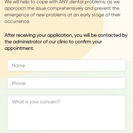
We will help to cope with ANY dental problems, as we
approach the issue comprehensively and prevent the
emergence of new problems at an early stage of their
occurrence.
After receiving your application, you will be contacted by
the administrator of our clinic to confirm your
appointment.